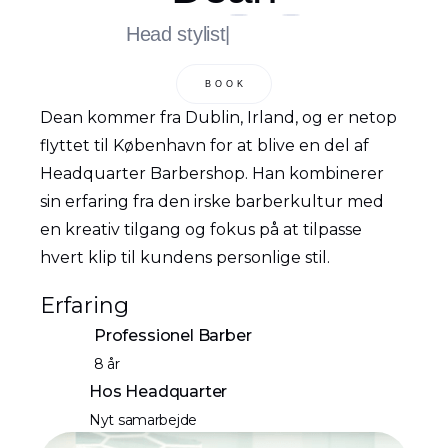
Head stylist
|
BOOK
Dean kommer fra Dublin, Irland, og er netop
flyttet til København for at blive en del af
Headquarter Barbershop. Han kombinerer
sin erfaring fra den irske barberkultur med
en kreativ tilgang og fokus på at tilpasse
hvert klip til kundens personlige stil.
Erfaring
Professionel Barber
8 år
Hos Headquarter
Nyt samarbejde