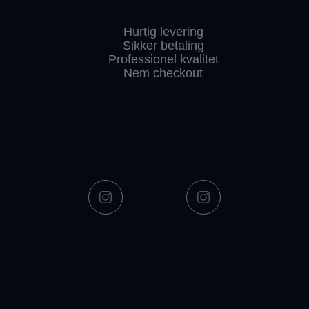
Hurtig levering
Sikker betaling
Professionel kvalitet
Nem checkout