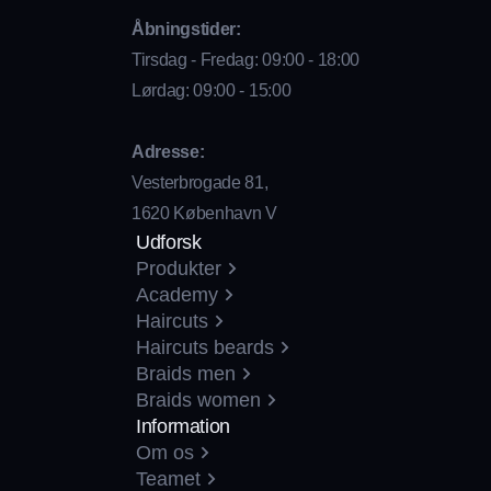
Åbningstider:
Tirsdag - Fredag: 09:00 - 18:00
Lørdag: 09:00 - 15:00
Adresse:
Vesterbrogade 81,
1620 København V
Udforsk
Produkter
Academy
Haircuts
Haircuts beards
Braids men
Braids women
Information
Om os
Teamet