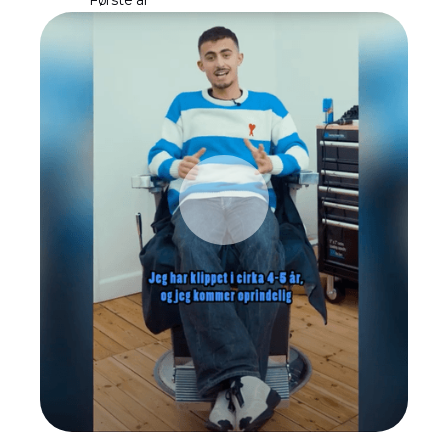
Første år