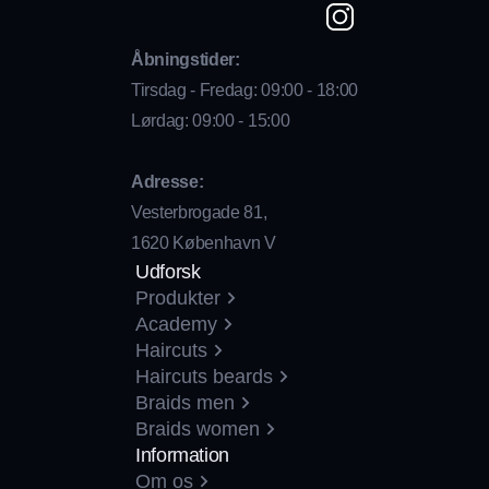
Åbningstider:
Tirsdag - Fredag: 09:00 - 18:00
Lørdag: 09:00 - 15:00
Adresse:
Vesterbrogade 81,
1620 København V
Udforsk
Produkter
Academy
Haircuts
Haircuts beards
Braids men
Braids women
Information
Om os