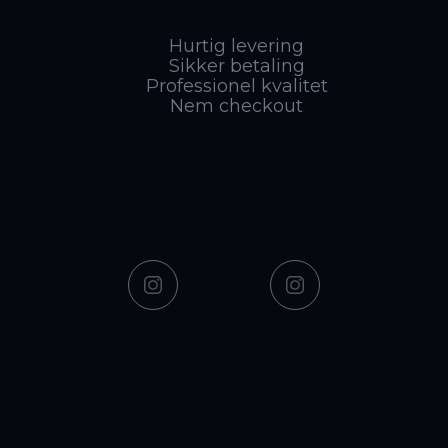
Hurtig levering
Sikker betaling
Professionel kvalitet
Nem checkout