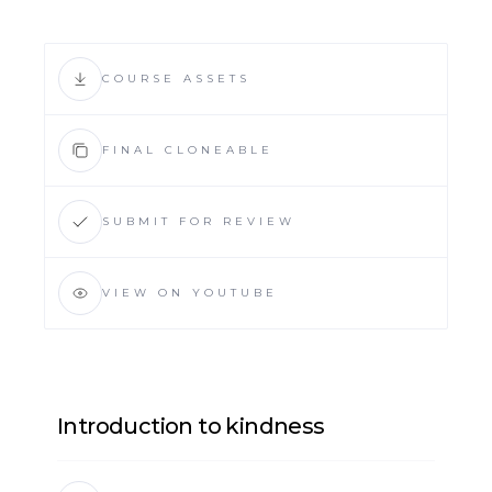
COURSE ASSETS
FINAL CLONEABLE
SUBMIT FOR REVIEW
VIEW ON YOUTUBE
Introduction to kindness