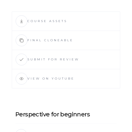
COURSE ASSETS
FINAL CLONEABLE
SUBMIT FOR REVIEW
VIEW ON YOUTUBE
Perspective for beginners