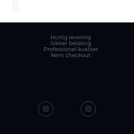
Hurtig levering
Sikker betaling
Professionel kvalitet
Nem checkout