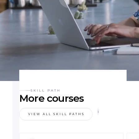
SKILL PATH
More courses
i
VIEW ALL SKILL PATHS