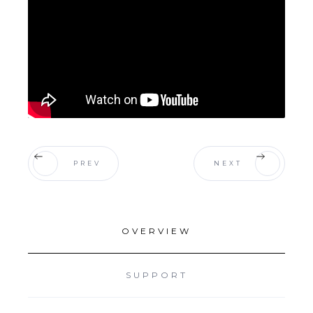
PREV
NEXT
OVERVIEW
SUPPORT