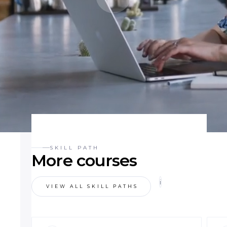
SKILL PATH
More courses
i
VIEW ALL SKILL PATHS