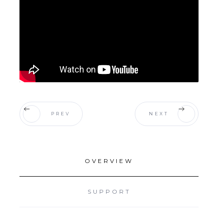
PREV
NEXT
OVERVIEW
SUPPORT