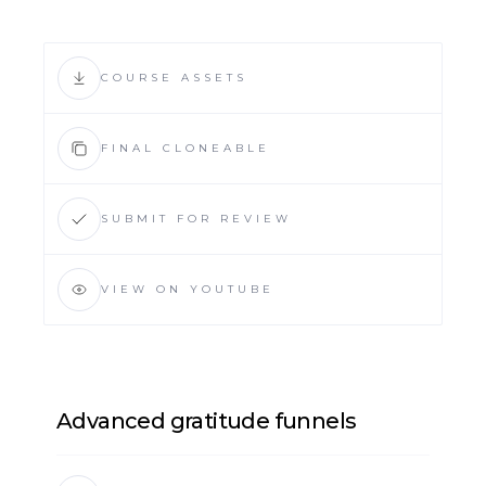
COURSE ASSETS
FINAL CLONEABLE
SUBMIT FOR REVIEW
VIEW ON YOUTUBE
Advanced gratitude funnels