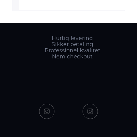
Hurtig levering
Sikker betaling
Professionel kvalitet
Nem checkout